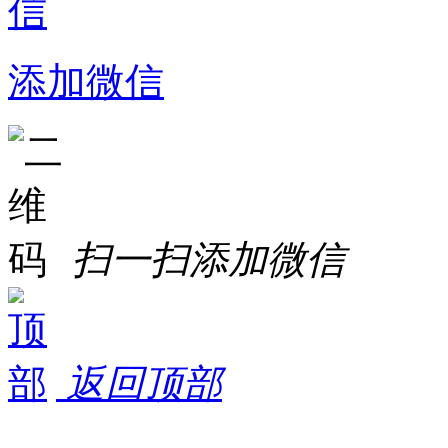
添加微信
扫一扫添加微信
返回顶部