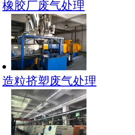
橡胶厂废气处理
造粒挤塑废气处理