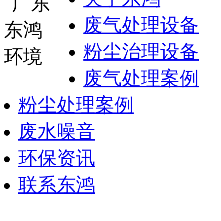
废气处理设备
粉尘治理设备
废气处理案例
粉尘处理案例
废水噪音
环保资讯
联系东鸿