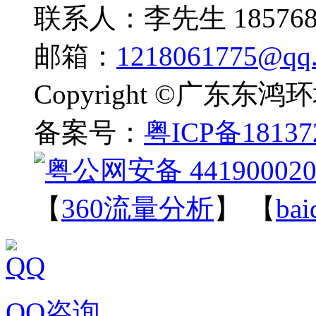
联系人：李先生 1857685
邮箱：
1218061775@qq
Copyright ©广东
备案号：
粤ICP备18137
粤公网安备 441900020
【
360流量分析
】 【
ba
QQ咨询