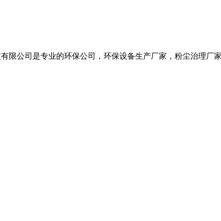
公司是专业的环保公司，环保设备生产厂家，粉尘治理厂家，废气治