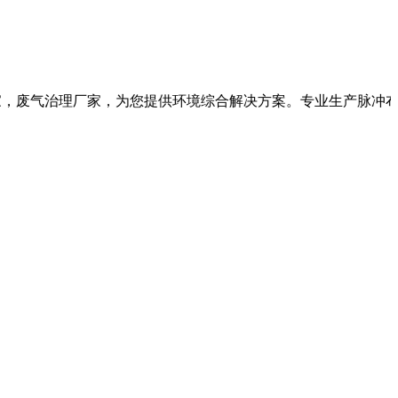
理厂家，为您提供环境综合解决方案。专业生产脉冲布袋除尘器、