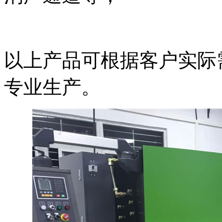
以上产品可根据客户实际
专业生产。