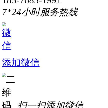
185-7685-1991
7*24小时服务热线
添加微信
扫一扫添加微信