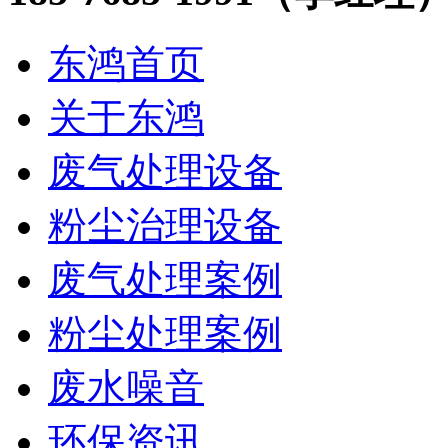
东鸿首页
关于东鸿
废气处理设备
粉尘治理设备
废气处理案例
粉尘处理案例
废水噪音
环保资讯