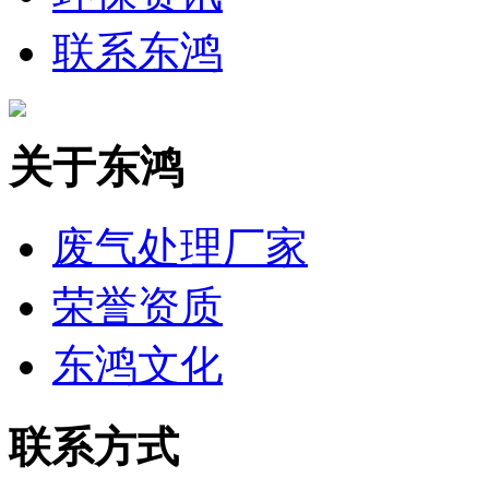
联系东鸿
关于东鸿
废气处理厂家
荣誉资质
东鸿文化
联系方式