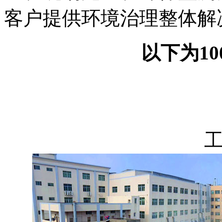
客户提供环境治理整体解
以下为1