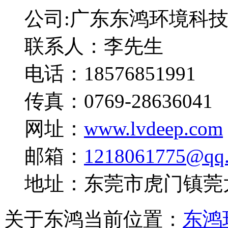
公司:广东东鸿环境科
联系人：李先生
电话：18576851991
传真：0769-28636041
网址：
www.lvdeep.com
邮箱：
1218061775@qq
地址：东莞市虎门镇莞太
关于东鸿
当前位置：
东鸿