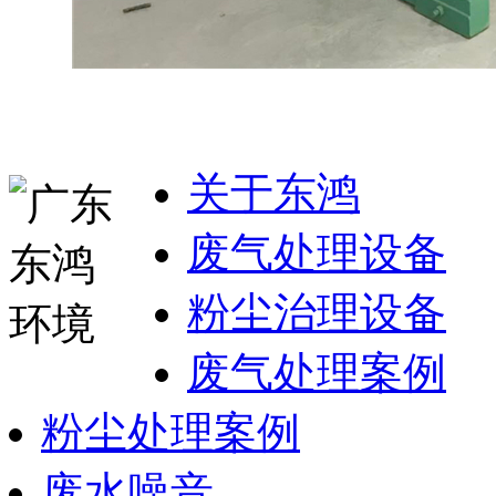
关于东鸿
废气处理设备
粉尘治理设备
废气处理案例
粉尘处理案例
废水噪音