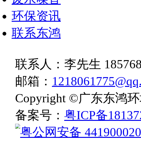
环保资讯
联系东鸿
联系人：李先生 1857685
邮箱：
1218061775@qq
Copyright ©广东
备案号：
粤ICP备18137
粤公网安备 441900020