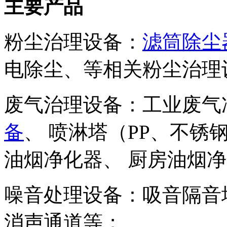
主要产品
粉尘治理设备：
滤筒除尘
电除尘、等相关粉尘治理
废气治理设备：工业废气
备
、 喷淋塔（PP、不锈
油烟净化器、 厨房油烟
噪音处理设备：吸音隔音
消声通道等；