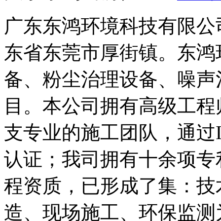
广东东鸿环境科技有限公
东省东莞市厚街镇。东鸿
备、粉尘治理设备、噪声
目。本公司拥有高级工程
支专业的施工团队，通过ISO
认证；我司拥有十余项专
程资质，已形成了集：技
造、现场施工、环保监测