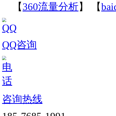
【
360流量分析
】 【
ba
QQ咨询
咨询热线