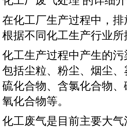
化工厂废气处理 的详细
在化工厂生产过程中，排
根据不同化工生产行业所
化工生产过程中产生的污
包括尘粒、粉尘、烟尘、
硫化合物、含氯化合物、
氧化合物等。
化工废气是目前主要大气