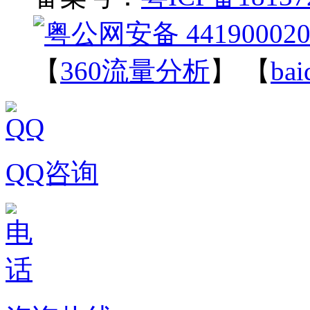
粤公网安备 441900020
【
360流量分析
】 【
ba
QQ咨询