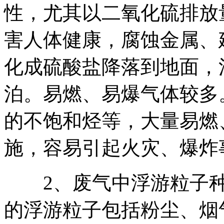
性，尤其以二氧化硫排放
害人体健康，腐蚀金属、
化成硫酸盐降落到地面，
泊。易燃、易爆气体较多
的不饱和烃等，大量易燃
施，容易引起火灾、爆炸
2、废气中浮游粒子种
的浮游粒子包括粉尘、烟