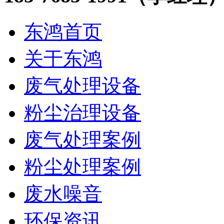
东鸿首页
关于东鸿
废气处理设备
粉尘治理设备
废气处理案例
粉尘处理案例
废水噪音
环保资讯