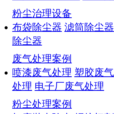
粉尘治理设备
布袋除尘器
滤筒除尘器
除尘器
废气处理案例
喷漆废气处理
塑胶废气
处理
电子厂废气处理
粉尘处理案例