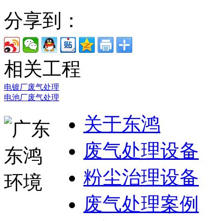
分享到：
相关工程
电镀厂废气处理
电池厂废气处理
关于东鸿
废气处理设备
粉尘治理设备
废气处理案例