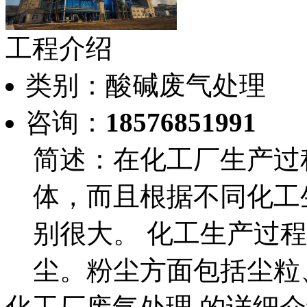
工程介绍
类别：酸碱废气处理
咨询：
18576851991
简述：在化工厂生产过
体，而且根据不同化工
别很大。 化工生产过
尘。粉尘方面包括尘粒