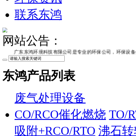
联系东鸿
网站公告：
东东鸿环境科技有限公司是专业的环保公司，环保设备生产厂家，粉
东鸿产品列表
废气处理设备
CO/RCO催化燃烧
TO/
吸附+RCO/RTO
沸石转轮