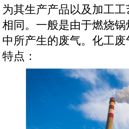
为其生产产品以及加工工
相同。一般是由于燃烧锅
中所产生的废气。化工废
特点：