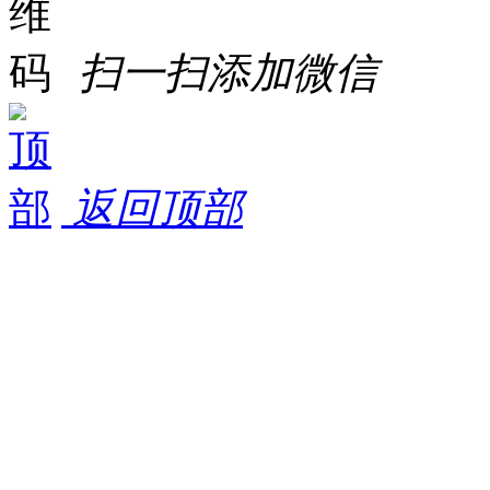
扫一扫添加微信
返回顶部