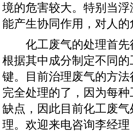
境的危害较大。特别当浮
能产生协同作用，对人的
化工废气的处理首先得
根据其中成分制定不同的
键。目前治理废气的方法
完全处理的了，因为每种
缺点，因此目前化工废气
理。欢迎来电咨询李经理：18