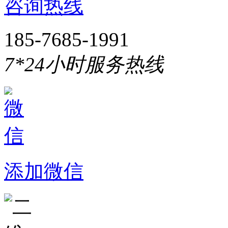
咨询热线
185-7685-1991
7*24小时服务热线
添加微信